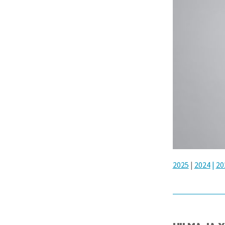
2025
|
2024
|
20