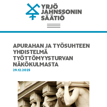
APURAHAN JA TYÖSUHTEEN
YHDISTELMÄ
TYÖTTÖMYYSTURVAN
NÄKÖKULMASTA
29.12.2025