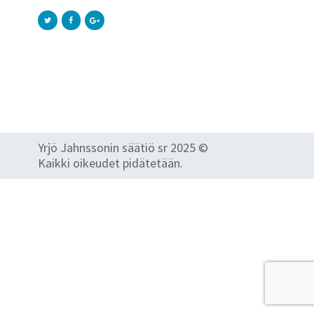
Yrjö Jahnssonin säätiö sr 2025 ©
Kaikki oikeudet pidätetään.