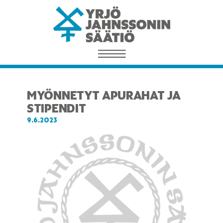
MYÖNNETYT APURAHAT JA
STIPENDIT
9.6.2023