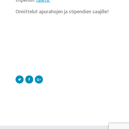
Onnittelut apurahojen ja stipendien saajille!