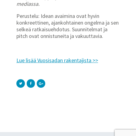
mediassa.
Perustelu: Idean avaimina ovat hyvin
konkreettinen, ajankohtainen ongelma ja sen
selkeä ratkaisuehdotus. Suunnitelmat ja
pitch ovat onnistuneita ja vakuuttavia.
Lue lisää Vuosisadan rakentajista >>